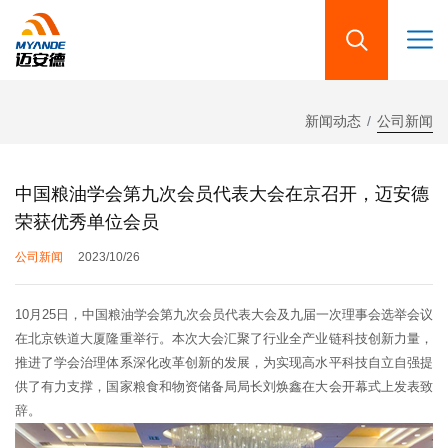
新闻动态
公司新闻
中国粮油学会第九次会员代表大会在京召开，迈安德
荣获优秀单位会员
公司新闻
2023/10/26
10月25日，中国粮油学会第九次会员代表大会及九届一次理事会选举会议
在北京铁道大厦隆重举行。本次大会汇聚了行业全产业链科技创新力量，
推进了学会治理体系深化改革创新的发展，为实现高水平科技自立自强提
供了有力支撑，国家粮食和物资储备局局长刘焕鑫在大会开幕式上发表致
辞。