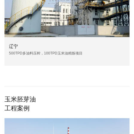
辽宁
500TPD多油料压榨，100TPD玉米油精炼项目
玉米胚芽油
工程案例