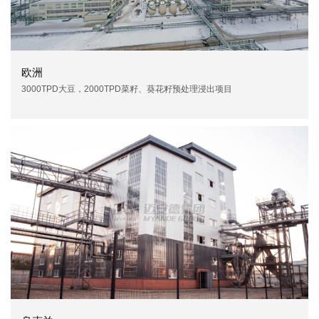
欧洲
3000TPD大豆，2000TPD菜籽、葵花籽预处理浸出项目