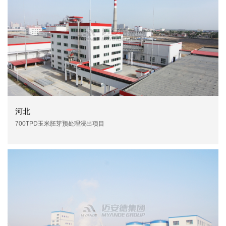
河北
700TPD玉米胚芽预处理浸出项目