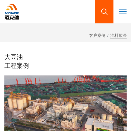
客户案例
油料预浸
大豆油
工程案例