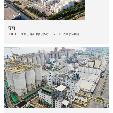
海南
6000TPD大豆、菜籽预处理浸出，2000TPD精炼项目