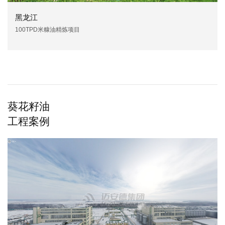
黑龙江
100TPD米糠油精炼项目
葵花籽油
工程案例