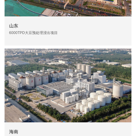
山东
6000TPD大豆预处理浸出项目
海南