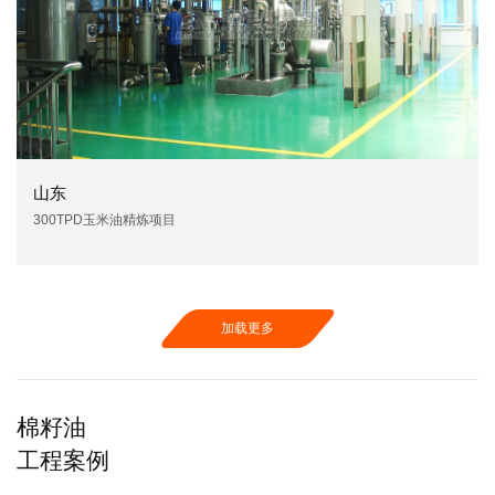
山东
300TPD玉米油精炼项目
加载更多
棉籽油
工程案例