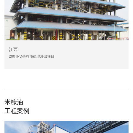
江西
200TPD茶籽预处理浸出项目
米糠油
工程案例