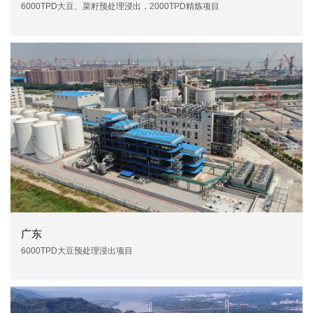
6000TPD大豆、菜籽预处理浸出，2000TPD精炼项目
广东
6000TPD大豆预处理浸出项目