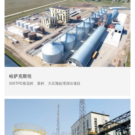
哈萨克斯坦
500TPD葵花籽、菜籽、大豆预处理浸出项目