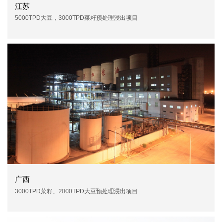
江苏
5000TPD大豆，3000TPD菜籽预处理浸出项目
广西
3000TPD菜籽、2000TPD大豆预处理浸出项目