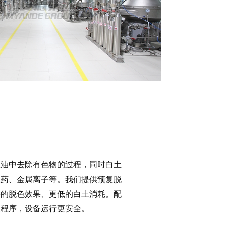
从油中去除有色物的过程，同时白土
农药、金属离子等。我们提供预复脱
好的脱色效果、更低的白土消耗。配
换程序，设备运行更安全。