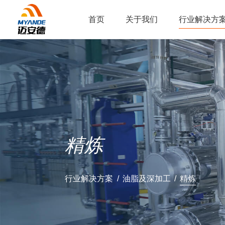
首页
关于我们
行业解决方
精炼
行业解决方案
油脂及深加工
精炼