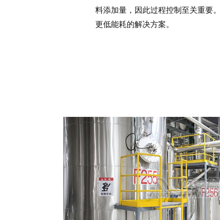
料添加量，因此过程控制至关重要
更低能耗的解决方案。