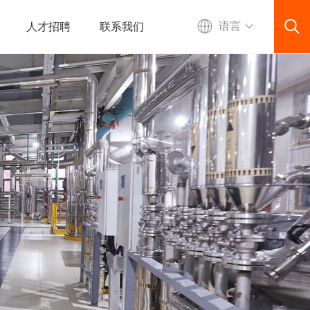
人才招聘
联系我们
语言