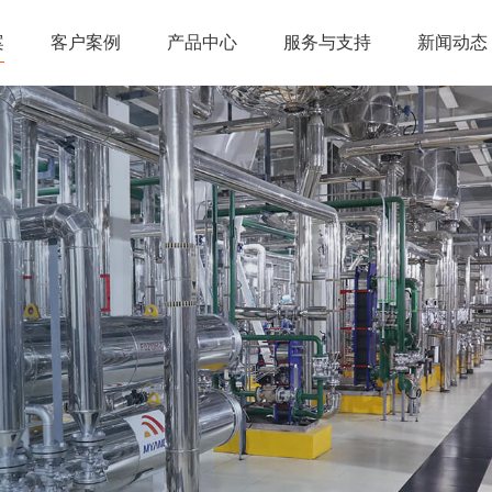
案
客户案例
产品中心
服务与支持
新闻动态