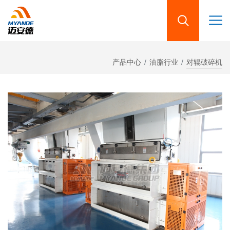
产品中心
油脂行业
对辊破碎机