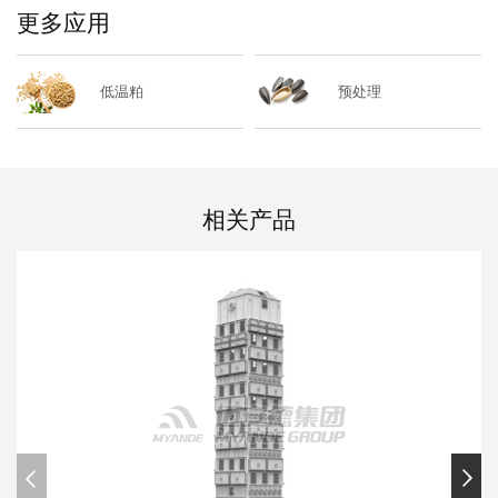
更多应用
低温粕
预处理
相关产品