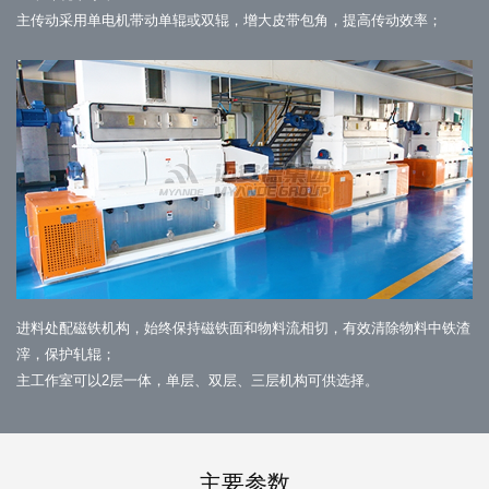
主传动采用单电机带动单辊或双辊，增大皮带包角，提高传动效率；
进料处配磁铁机构，始终保持磁铁面和物料流相切，有效清除物料中铁渣
滓，保护轧辊；
主工作室可以2层一体，单层、双层、三层机构可供选择。
主要参数