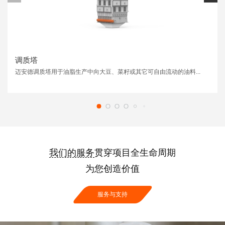
调质塔
迈安德调质塔用于油脂生产中向大豆、菜籽或其它可自由流动的油料...
我们的服务
贯穿项目全生命周期
为您创造价值
服务与支持