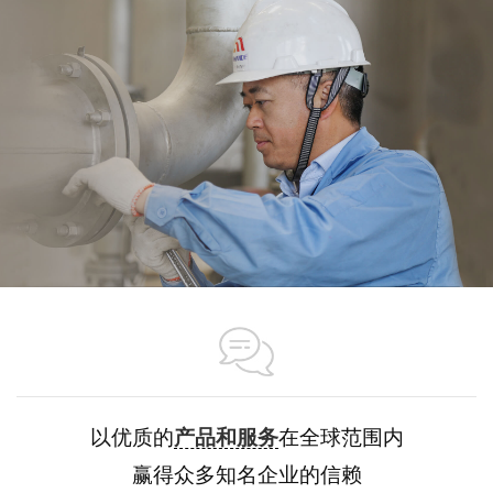
以优质的
产品和服务
在全球范围内
赢得众多知名企业的信赖