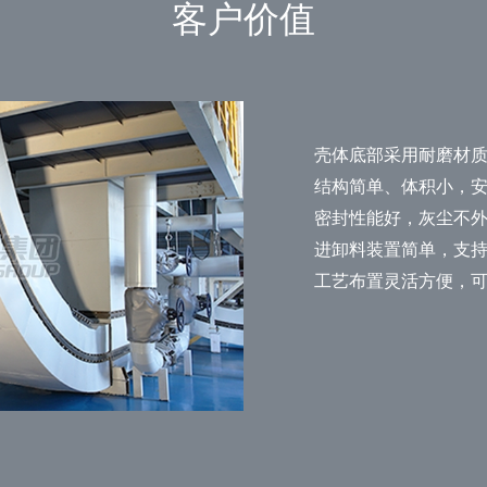
客户价值
壳体底部采用耐磨材
结构简单、体积小，
密封性能好，灰尘不
进卸料装置简单，支
工艺布置灵活方便，