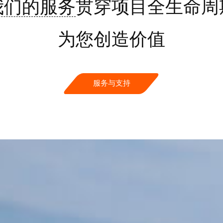
我们的服务
贯穿项目全生命周
为您创造价值
服务与支持