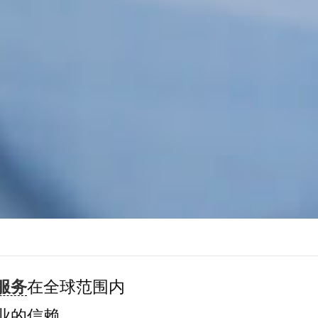
服务
在全球范围内
业的信赖