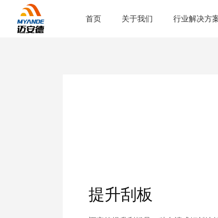
首页
关于我们
行业解决方
提升刮板