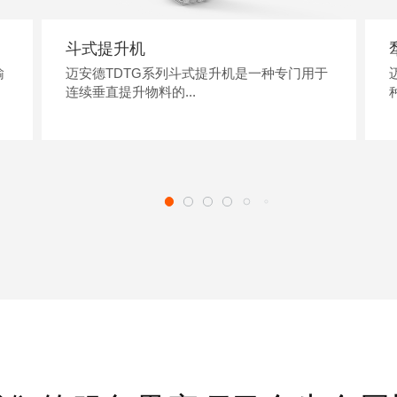
斗式提升机
输
迈安德TDTG系列斗式提升机是一种专门用于
连续垂直提升物料的...