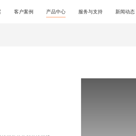
案
客户案例
产品中心
服务与支持
新闻动态