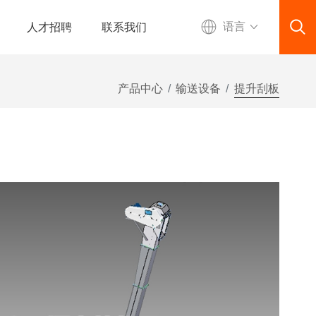
人才招聘
联系我们
语言
产品中心
输送设备
提升刮板