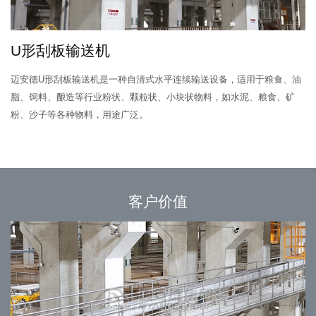
U形刮板输送机
迈安德U形刮板输送机是一种自清式水平连续输送设备，适用于粮食、油
脂、饲料、酿造等行业粉状、颗粒状、小块状物料，如水泥、粮食、矿
粉、沙子等各种物料，用途广泛。
客户价值