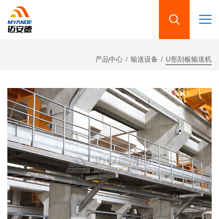
产品中心
输送设备
U形刮板输送机