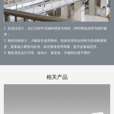
1. 自清洁设计，运行过程中无物料残留与堆积，同时降低清理与维护频
率；
2. 独特结构设计，大幅延长使用寿命，链条采用优化结构与高强耐磨材
质，显著减少磨损与松动，延长整体使用周期，提升设备稳定性。
3. 整机系统运行可靠、振动小、噪音低，关键部位便于维护。
相关产品