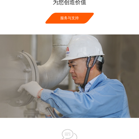
为您创造价值
服务与支持