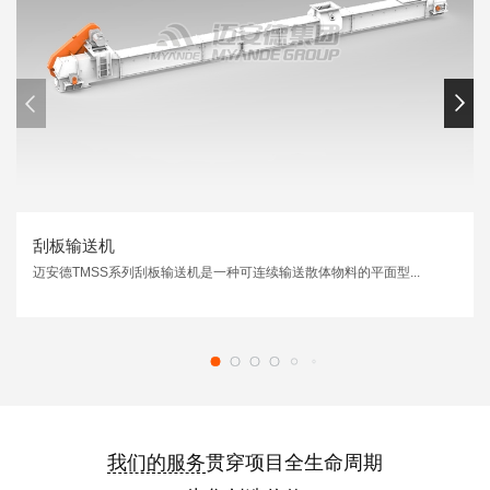
刮板输送机
迈安德TMSS系列刮板输送机是一种可连续输送散体物料的平面型...
我们的服务
贯穿项目全生命周期