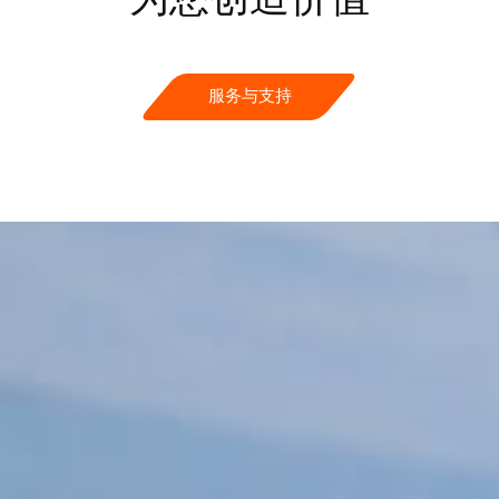
服务与支持