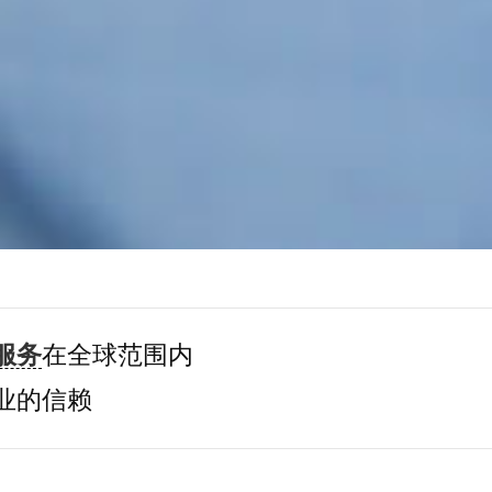
服务
在全球范围内
业的信赖