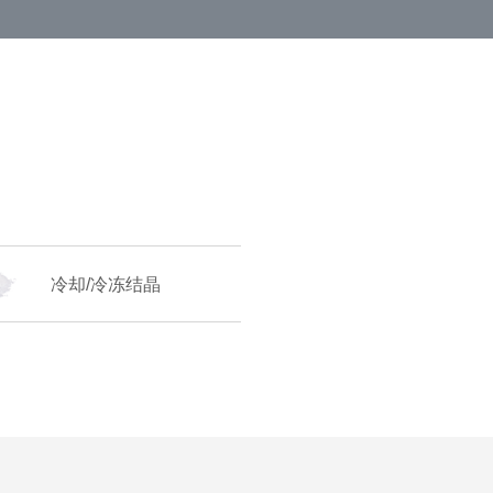
冷却/冷冻结晶