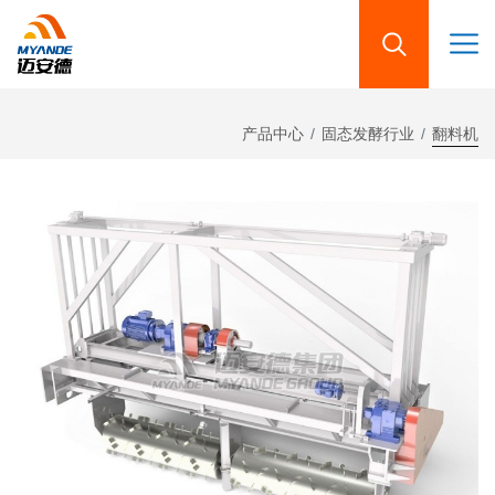
产品中心
固态发酵行业
翻料机