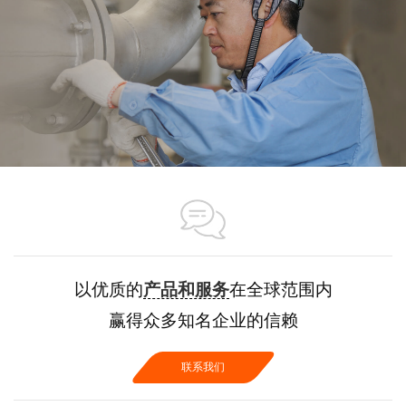
以优质的
产品和服务
在全球范围内
赢得众多知名企业的信赖
联系我们