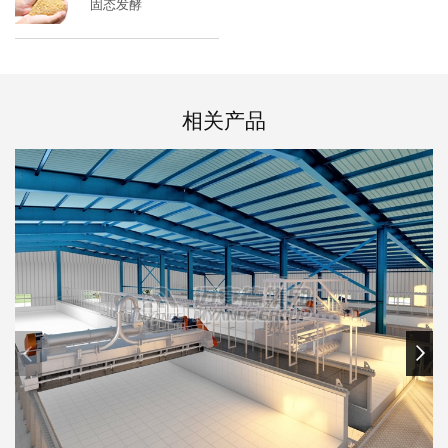
固态发酵
相关产品