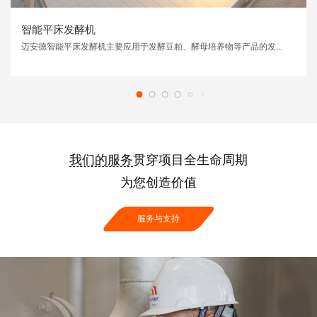
智能平床发酵机
迈安德智能平床发酵机主要应用于发酵豆粕、酵母培养物等产品的发...
我们的服务
贯穿项目全生命周期
为您创造价值
服务与支持