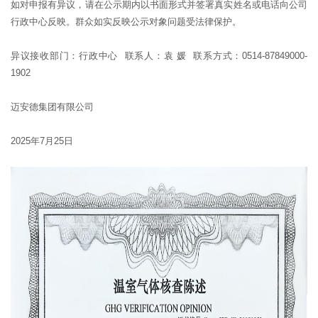
如对申报有异议，请在公示期内以书面形式并签署真实姓名或电话向公司
行政中心反映。群众如实反映公示对象问题受法律保护。
异议接收部门：行政中心 联系人：袁 媛 联系方式：0514-87849000-
1902
迈安德集团有限公司
2025年7月25日